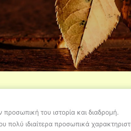
ν προσωπική του ιστορία και διαδρομή.
ου πολύ ιδιαίτερα προσωπικά χαρακτηριστ