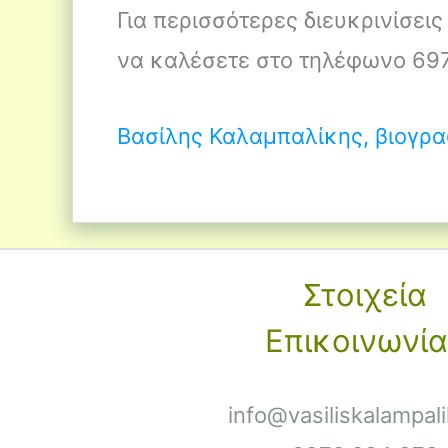
Για περισσότερες διευκρινίσεις 
να καλέσετε στο τηλέφωνο 6
Βασίλης Καλαμπαλίκης, βιογρα
Στοιχεία
Επικοινωνία
info@vasiliskalampali