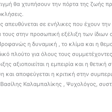
τιγμή θα χτυπήσουν την πόρτα της ζωής π
οκλήσεις.
ς απευθύνεται σε ενήλικες που έχουν την
ά τους στην προσωπική εξέλιξη των ίδιων 
ροφανώς η δυναμική , το κλίμα και η θεμ
ικό πλούτο για όλους τους συμμετέχοντες
ξης αξιοποιείται η εμπειρία και η θετική
η και αποφεύγεται η κριτική στην συμπερ
ο Βασίλης Καλαμπαλίκης , Ψυχολόγος, συσ