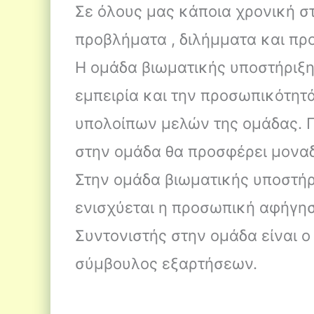
Σε όλους μας κάποια χρονική σ
προβλήματα , διλήμματα και πρ
Η ομάδα βιωματικής υποστήριξη
εμπειρία και την προσωπικότητ
υπολοίπων μελών της ομάδας. Π
στην ομάδα θα προσφέρει μοναδ
Στην ομάδα βιωματικής υποστήρι
ενισχύεται η προσωπική αφήγησ
Συντονιστής στην ομάδα είναι 
σύμβουλος εξαρτήσεων.