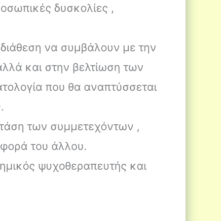
ροσωπικές δυσκολίες ,
 διάθεση να συμβάλουν με την
αλλά και στην βελτίωση των
ατολογία που θα αναπτύσσεται
.
 στάση των συμμετεχόντων ,
ιφορά του άλλου.
τημικός ψυχοθεραπευτής και