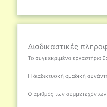
Διαδικαστικές πληροφ
Το συγκεκριμένο εργαστήριο θα
Η διαδικτυακή ομαδική συνάντ
Ο αριθμός των συμμετεχόντων 