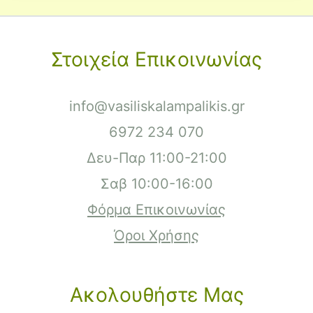
Στοιχεία Επικοινωνίας
info@vasiliskalampalikis.gr
6972 234 070
Δευ-Παρ 11:00-21:00
Σαβ 10:00-16:00
Φόρμα Επικοινωνίας
Όροι Χρήσης
Ακολουθήστε Μας