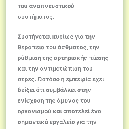
του αναπνευστικού
συστήματος.
Συστήνεται κυρίως για την
θεραπεία του άσθματος, την
ρύθμιση της αρτηριακής πίεσης
και την αντιμετώπιση του
στρες. Ωστόσο η εμπειρία έχει
δείξει ότι συμβάλλει στην
ενίσχυση της άμυνας του
οργανισμού και αποτελεί ένα
σημαντικό εργαλείο για την