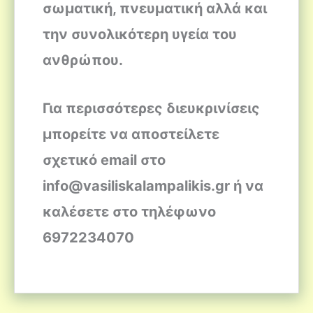
σωματική, πνευματική αλλά και
την συνολικότερη υγεία του
ανθρώπου.
Για περισσότερες διευκρινίσεις
μπορείτε να αποστείλετε
σχετικό email στο
info@vasiliskalampalikis.gr ή να
καλέσετε στο τηλέφωνο
6972234070