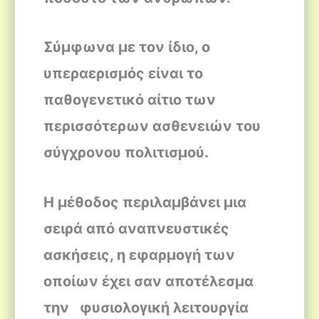
Σύμφωνα με τον ίδιο, ο
υπεραερισμός είναι το
παθογενετικό αίτιο των
περισσότερων ασθενειών του
σύγχρονου πολιτισμού.
Η μέθοδος περιλαμβάνει μια
σειρά από αναπνευστικές
ασκήσεις, η εφαρμογή των
οποίων έχει σαν αποτέλεσμα
την φυσιολογική λειτουργία