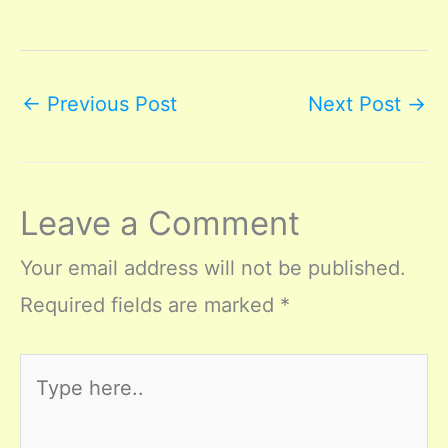
←
Previous Post
Next Post
→
Leave a Comment
Your email address will not be published.
Required fields are marked
*
Type
here..