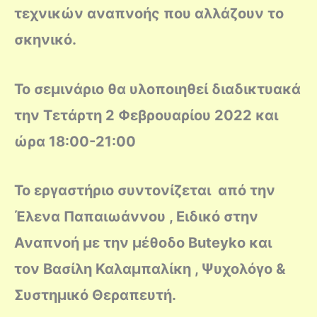
τεχνικών αναπνοής που αλλάζουν το
σκηνικό.
Το σεμινάριο θα υλοποιηθεί διαδικτυακά
την Τετάρτη 2 Φεβρουαρίου 2022 και
ώρα 18:00-21:00
Το εργαστήριο συντονίζεται από την
Έλενα Παπαιωάννου , Ειδικό στην
Αναπνοή με την μέθοδο Buteyko και
τον Βασίλη Καλαμπαλίκη , Ψυχολόγο &
Συστημικό Θεραπευτή.