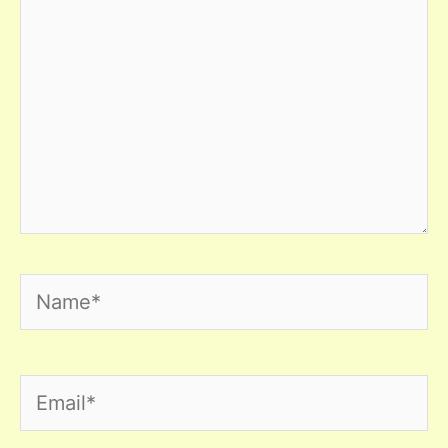
Name*
Email*