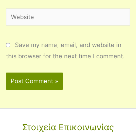
Website
Save my name, email, and website in
this browser for the next time I comment.
Στοιχεία Επικοινωνίας