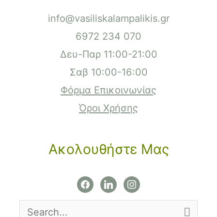
info@vasiliskalampalikis.gr
6972 234 070
Δευ-Παρ 11:00-21:00
Σαβ 10:00-16:00
Φόρμα Επικοινωνίας
Όροι Χρήσης
Ακολουθήστε Μας
facebook
linkedin
instagram
Search