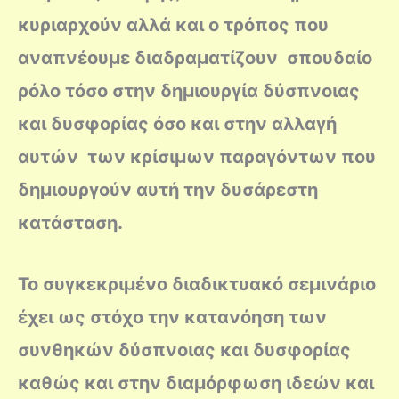
κυριαρχούν αλλά και ο τρόπος που
αναπνέουμε διαδραματίζουν σπουδαίο
ρόλο τόσο στην δημιουργία δύσπνοιας
και δυσφορίας όσο και στην αλλαγή
αυτών των κρίσιμων παραγόντων που
δημιουργούν αυτή την δυσάρεστη
κατάσταση.
Το συγκεκριμένο διαδικτυακό σεμινάριο
έχει ως στόχο την κατανόηση των
συνθηκών δύσπνοιας και δυσφορίας
καθώς και στην διαμόρφωση ιδεών και